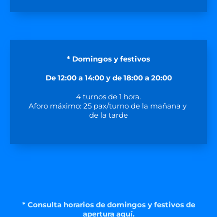
* Domingos y festivos
De 12:00 a 14:00 y
de 18:00 a 20:00
4 turnos de 1 hora.
Aforo máximo: 25 pax/turno de la mañana y
de la tarde
* Consulta horarios de domingos y festivos de
apertura aquí.