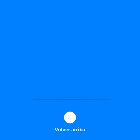
Volver arriba