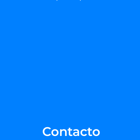
Contacto