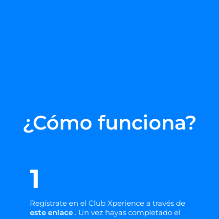
¿Cómo funciona?
1
Regístrate en el Club Xperience a través de
este enlace
. Un vez hayas completado el