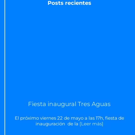
Posts recientes
Fiesta inaugural Tres Aguas
El próximo viernes 22 de mayo a las 17h, fiesta de
inauguración de la
[Leer más]