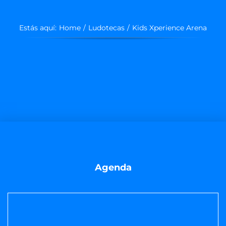
Estás aquí:
Home
Ludotecas
Kids Xperience Arena
Agenda