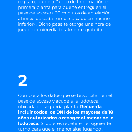
registro, acude a Punto de Información en
primera planta para que te entreguen el
pase de acceso ( 20 minutos de antelación
al inicio de cada turno indicado en horario
inferior) . Dicho pase te otorga una hora de
juego por niño/día totalmente gratuita.
2
Completa los datos que se te solicitan en el
pase de acceso y acude a la ludoteca,
ubicada en segunda planta.
Recuerda
incluir todos los DNI de los mayores de 18
años autorizados a recoger al menor de la
ludoteca.
Si quieres repetir en el siguiente
turno para que el menor siga jugando ,