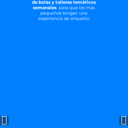
de bolas y talleres temáticos
semanales
para que los más
pequeños tengan una
experiencia de ensueño.