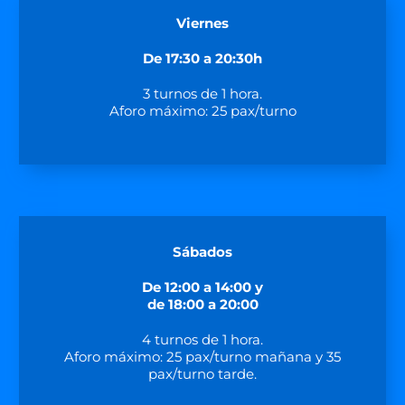
Viernes
De 17:30 a 20:30h
3 turnos de 1 hora.
Aforo máximo: 25 pax/turno
Sábados
De 12:00 a 14:00 y
de 18:00 a 20:00
4 turnos de 1 hora.
Aforo máximo: 25 pax/turno mañana y 35
pax/turno tarde.