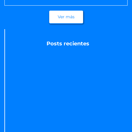
Ver más
Posts recientes