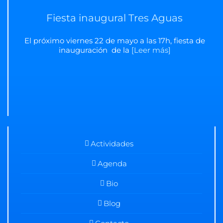
Fiesta inaugural Tres Aguas
El próximo viernes 22 de mayo a las 17h, fiesta de
inauguración de la
[Leer más]
Actividades
Agenda
Bio
Blog