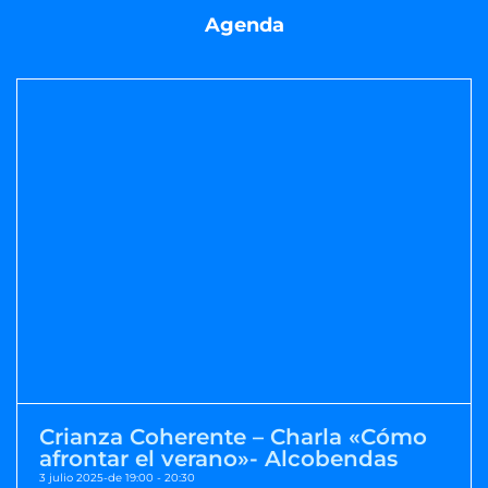
Agenda
Crianza Coherente – Charla «Cómo
afrontar el verano»- Alcobendas
3 julio 2025-de 19:00
-
20:30