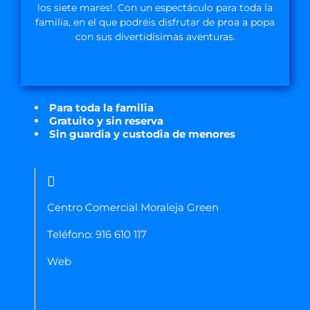
los siete mares!. Con un espectáculo para toda la
familia, en el que podréis disfrutar de proa a popa
con sus divertidísimas aventuras.
Para toda la familia
Gratuito y sin reserva
Sin guardia y custodia de menores
Centro Comercial Moraleja Green
Teléfono:
916 610 117
Web