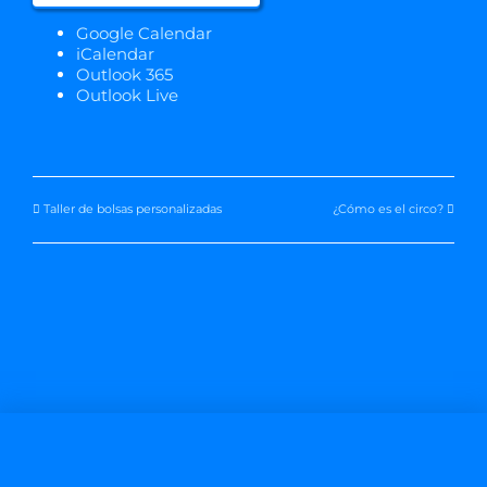
Google Calendar
iCalendar
Outlook 365
Outlook Live
Taller de bolsas personalizadas
¿Cómo es el circo?